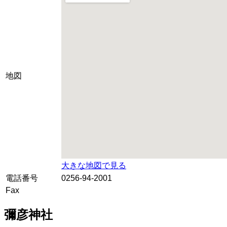
地図
大きな地図で見る
電話番号
0256-94-2001
Fax
彌彦神社