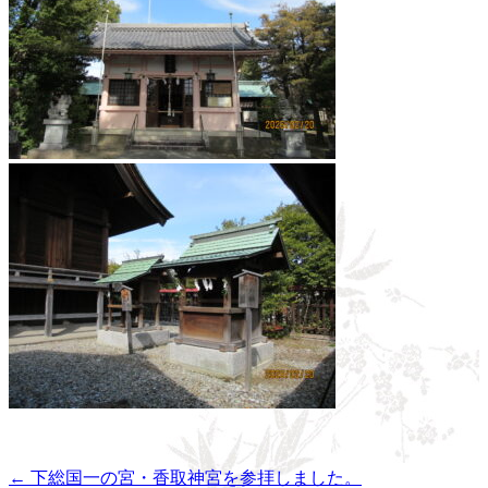
←
下総国一の宮・香取神宮を参拝しました。