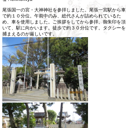
尾張国一の宮・大神神社を参拝しました。尾張一宮駅から車
で約１０分位。午前中のみ、総代さんが詰められているた
め、車を使用しました。ご挨拶をしてから参拝。御朱印を頂
いて、駅に向かいます。徒歩で約３０分位です。タクシーを
捕まえるのが厳しいです。